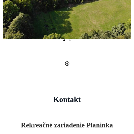
Kontakt
Rekreačné zariadenie Planinka