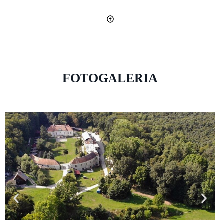
FOTOGALERIA